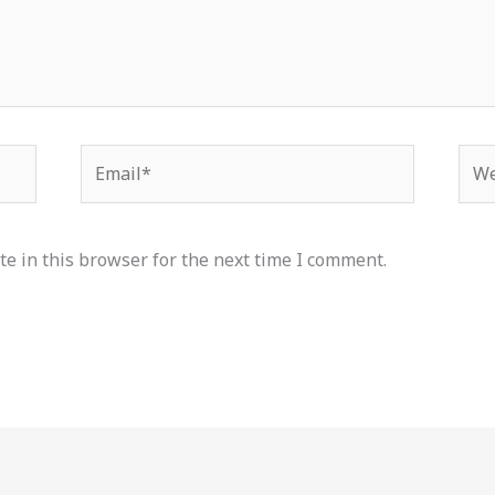
Email*
Web
e in this browser for the next time I comment.