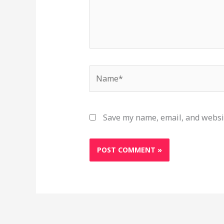
Name*
Save my name, email, and websit